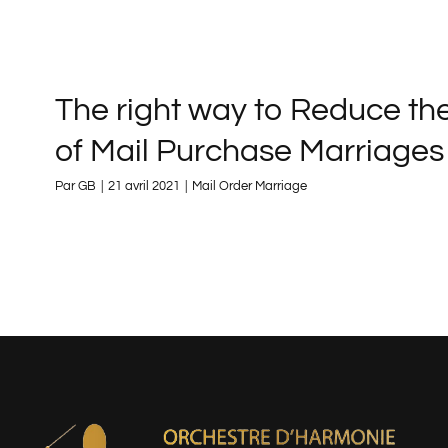
The right way to Reduce the
of Mail Purchase Marriages
Par
GB
|
21 avril 2021
|
Mail Order Marriage