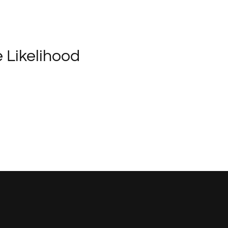
 Likelihood