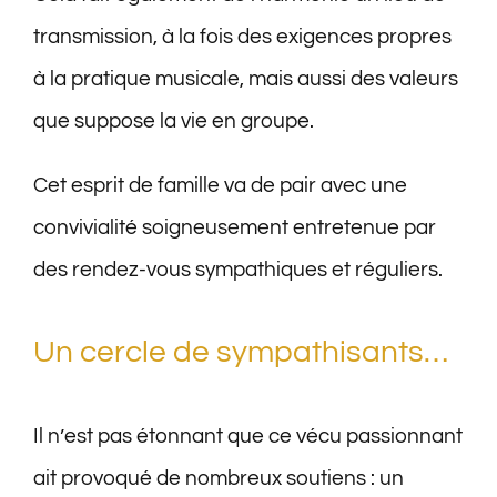
transmission, à la fois des exigences propres
à la pratique musicale, mais aussi des valeurs
que suppose la vie en groupe.
Cet esprit de famille va de pair avec une
convivialité soigneusement entretenue par
des rendez-vous sympathiques et réguliers.
Un cercle de sympathisants…
Il n’est pas étonnant que ce vécu passionnant
ait provoqué de nombreux soutiens : un