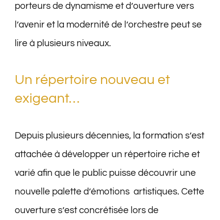
porteurs de dynamisme et d’ouverture vers
l’avenir et la modernité de l’orchestre peut se
lire à plusieurs niveaux.
Un répertoire nouveau et
exigeant…
Depuis plusieurs décennies, la formation s’est
attachée à développer un répertoire riche et
varié afin que le public puisse découvrir une
nouvelle palette d’émotions
artistiques. Cette
ouverture s’est concrétisée lors de