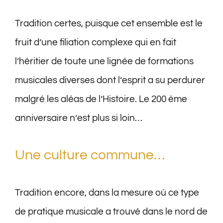
Livre d’or
Tradition certes, puisque cet ensemble est le
fruit d’une filiation complexe qui en fait
l’héritier de toute une lignée de formations
musicales diverses dont l’esprit a su perdurer
malgré les aléas de l’Histoire. Le 200 ème
anniversaire n’est plus si loin…
Une culture commune…
Tradition encore, dans la mesure où ce type
de pratique musicale a trouvé dans le nord de