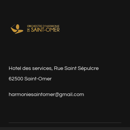
Hotel des services, Rue Saint Sépulcre
62500 Saint-Omer
harmoniesaintomer@gmail.com