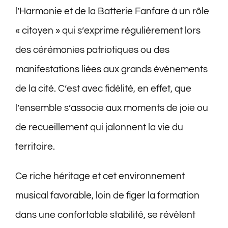
l’Harmonie et de la Batterie Fanfare à un rôle
« citoyen » qui s’exprime régulièrement lors
des cérémonies patriotiques ou des
manifestations liées aux grands événements
de la cité. C’est avec fidélité, en effet, que
l’ensemble s’associe aux moments de joie ou
de recueillement qui jalonnent la vie du
territoire.
Ce riche héritage et cet environnement
musical favorable, loin de figer la formation
dans une confortable stabilité, se révèlent