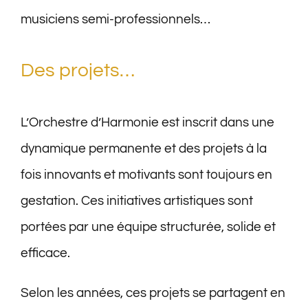
musiciens semi-professionnels…
Des projets…
L’Orchestre d’Harmonie est inscrit dans une
dynamique permanente et des projets à la
fois innovants et motivants sont toujours en
gestation. Ces initiatives artistiques sont
portées par une équipe structurée, solide et
efficace.
Selon les années, ces projets se partagent en