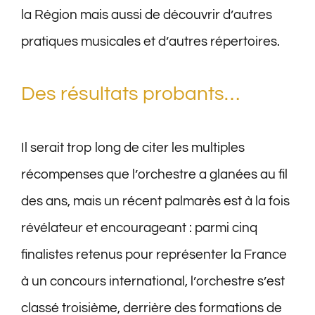
la Région mais aussi de découvrir d’autres
pratiques musicales et d’autres répertoires.
Des résultats probants…
Il serait trop long de citer les multiples
récompenses que l’orchestre a glanées au fil
des ans, mais un récent palmarès est à la fois
révélateur et encourageant : parmi cinq
finalistes retenus pour représenter la France
à un concours international, l’orchestre s’est
classé troisième, derrière des formations de