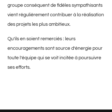
groupe conséquent de fidèles sympathisants
vient régulièrement contribuer à la réalisation
des projets les plus ambitieux.
Qu’ils en soient remerciés : leurs
encouragements sont source d’énergie pour
toute l’équipe qui se voit incitée à poursuivre
ses efforts.