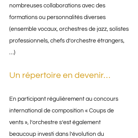
nombreuses collaborations avec des
formations ou personnalités diverses
(ensemble vocaux, orchestres de jazz, solistes
professionnels, chefs d’orchestre étrangers,
…)
Un répertoire en devenir…
En participant régulièrement au concours
international de composition « Coups de
vents », l’orchestre s’est également
beaucoup investi dans l’évolution du