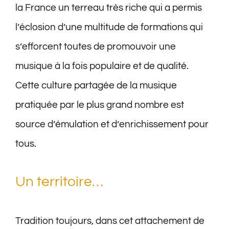
la France un terreau très riche qui a permis
l’éclosion d’une multitude de formations qui
s’efforcent toutes de promouvoir une
musique à la fois populaire et de qualité.
Cette culture partagée de la musique
pratiquée par le plus grand nombre est
source d’émulation et d’enrichissement pour
tous.
Un territoire…
Tradition toujours, dans cet attachement de