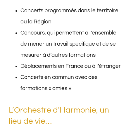
Concerts programmés dans le territoire
ou la Région
Concours, qui permettent à l’ensemble
de mener un travail spécifique et de se
mesurer à d’autres formations
Déplacements en France ou à l’étranger
Concerts en commun avec des
formations « amies »
L’Orchestre d’Harmonie, un
lieu de vie…