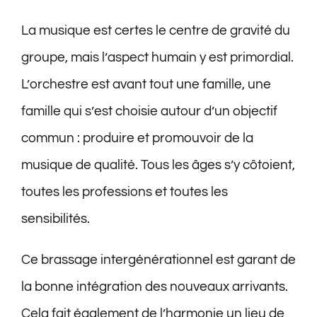
La musique est certes le centre de gravité du
groupe, mais l’aspect humain y est primordial.
L’orchestre est avant tout une famille, une
famille qui s’est choisie autour d’un objectif
commun : produire et promouvoir de la
musique de qualité. Tous les âges s’y côtoient,
toutes les professions et toutes les
sensibilités.
Ce brassage intergénérationnel est garant de
la bonne intégration des nouveaux arrivants.
Cela fait également de l’harmonie un lieu de