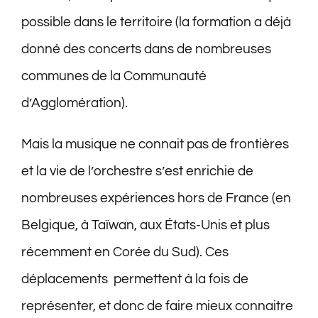
possible dans le territoire (la formation a déjà
donné des concerts dans de nombreuses
communes de la Communauté
d’Agglomération).
Mais la musique ne connait pas de frontières
et la vie de l’orchestre s’est enrichie de
nombreuses expériences hors de France (en
Belgique, à Taïwan, aux États-Unis et plus
récemment en Corée du Sud). Ces
déplacements
permettent à la fois de
représenter, et donc de faire mieux connaitre