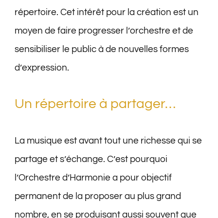
répertoire. Cet intérêt pour la création est un
moyen de faire progresser l’orchestre et de
sensibiliser le public à de nouvelles formes
d’expression.
Un répertoire à partager…
La musique est avant tout une richesse qui se
partage et s’échange. C’est pourquoi
l’Orchestre d’Harmonie a pour objectif
permanent de la proposer au plus grand
nombre, en se produisant aussi souvent que