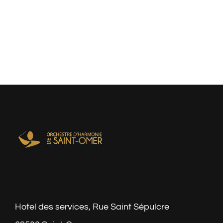
Hotel des services, Rue Saint Sépulcre