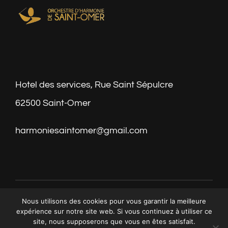
Livre d’or
Hotel des services, Rue Saint Sépulcre
62500 Saint-Omer
harmoniesaintomer@gmail.com
Nous utilisons des cookies pour vous garantir la meilleure
expérience sur notre site web. Si vous continuez à utiliser ce
© Copyright 2021 - 2026 | All Rights Reserved
site, nous supposerons que vous en êtes satisfait.